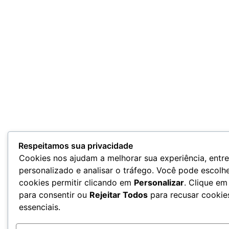
Respeitamos sua privacidade
Cookies nos ajudam a melhorar sua experiência, entr
personalizado e analisar o tráfego. Você pode escolhe
cookies permitir clicando em
Personalizar
. Clique e
para consentir ou
Rejeitar Todos
para recusar cookie
essenciais.