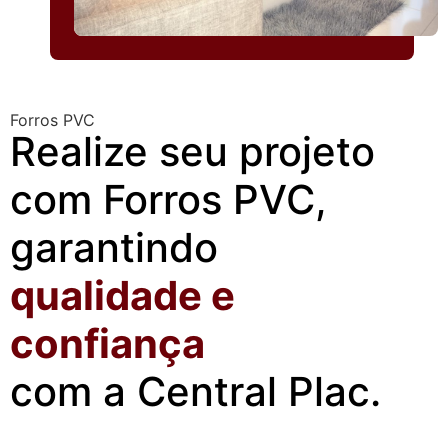
Forros PVC
Realize seu projeto
com Forros PVC,
garantindo
qualidade e
confiança
com a Central Plac.