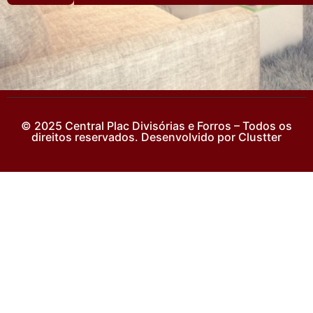
© 2025 Central Plac Divisórias e Forros – Todos os
direitos reservados. Desenvolvido por Clustter