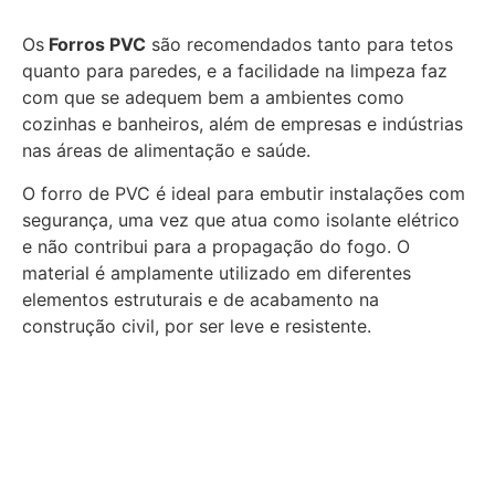
Os
Forros PVC
são recomendados tanto para tetos
quanto para paredes, e a facilidade na limpeza faz
com que se adequem bem a ambientes como
cozinhas e banheiros, além de empresas e indústrias
nas áreas de alimentação e saúde.
O forro de PVC é ideal para embutir instalações com
segurança, uma vez que atua como isolante elétrico
e não contribui para a propagação do fogo. O
material é amplamente utilizado em diferentes
elementos estruturais e de acabamento na
construção civil, por ser leve e resistente.