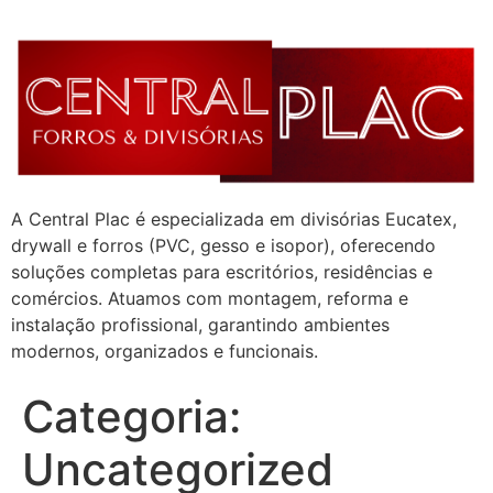
A Central Plac é especializada em divisórias Eucatex,
drywall e forros (PVC, gesso e isopor), oferecendo
soluções completas para escritórios, residências e
comércios. Atuamos com montagem, reforma e
instalação profissional, garantindo ambientes
modernos, organizados e funcionais.
Categoria:
Uncategorized